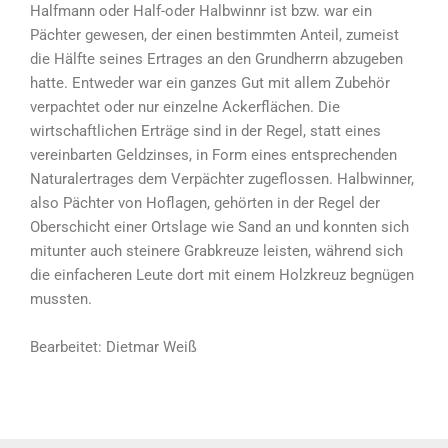
Halfmann oder Half-oder Halbwinnr ist bzw. war ein
Pächter gewesen, der einen bestimmten Anteil, zumeist
die Hälfte seines Ertrages an den Grundherrn abzugeben
hatte. Entweder war ein ganzes Gut mit allem Zubehör
verpachtet oder nur einzelne Ackerflächen. Die
wirtschaftlichen Erträge sind in der Regel, statt eines
vereinbarten Geldzinses, in Form eines entsprechenden
Naturalertrages dem Verpächter zugeflossen. Halbwinner,
also Pächter von Hoflagen, gehörten in der Regel der
Oberschicht einer Ortslage wie Sand an und konnten sich
mitunter auch steinere Grabkreuze leisten, während sich
die einfacheren Leute dort mit einem Holzkreuz begnügen
mussten.
Bearbeitet: Dietmar Weiß