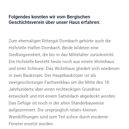
Folgendes konnten wir vom Bergischen
Geschichtsverein über unser Haus erfahren:
Zum ehemaligen Rittergut Dombach gehörte auch die
Hofstelle Halfen Dombach. Beide bildeten eine
Siedlungseinheit, die bis in das Mittelalter zurückreicht.
Die Hofstelle besteht heute noch aus einem Wohnhaus
und einer Scheune. Das Wohnhaus gliedert sich wiederum
in zwei Baukörper. Der Hauptbaukörper ist als
zweigeschossiger Fachwerkbau um die Mitte des 18.
Jahrhunderts über einen rechteckigen Grundriss
entwickelt und mit einem Satteldach abgedeckt worden.
Das Gefüge ist noch in der alten Ständerbauweise
aufgezimmert. Die ursprünglich relativ kleinen
Wandöffnungen sind zum Teil schon durch moderne
Fenster ersetzt worden.