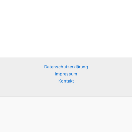
Datenschutzerklärung
Impressum
Kontakt