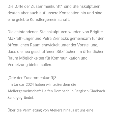
Die „Orte der Zusammenkunft“ sind Steinskulpturen,
deuten aber auch auf unsere Konzeption hin und sind
eine gelebte Künstlergemeinschaft.
Die entstandenen Steinskulpturen wurden von Brigitte
Maxrath-Enger und Petra Zieriacks gemeinsam für den
öffentlichen Raum entwickelt unter der Vorstellung,
dass die neu geschaffenen Sitzflächen im öffentlichen
Raum Möglichkeiten für Kommunikation und
Vernetzung bieten sollen.
[Orte der Zusammenkunft]3
Im Januar 2024 haben wir außerdem die
Ateliergemeinschaft Halfen Dombach in Bergisch Gladbach
Sand gegründet.
Über die Vermietung von Ateliers hinaus ist uns eine